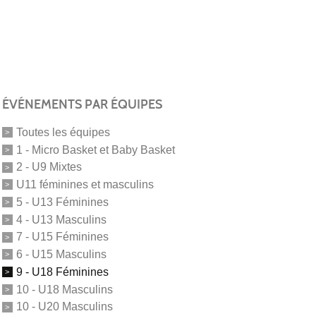
ÉVÉNEMENTS PAR ÉQUIPES
Toutes les équipes
1 - Micro Basket et Baby Basket
2 - U9 Mixtes
U11 féminines et masculins
5 - U13 Féminines
4 - U13 Masculins
7 - U15 Féminines
6 - U15 Masculins
9 - U18 Féminines
10 - U18 Masculins
10 - U20 Masculins