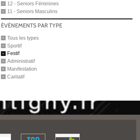
12 - Seniors Féminines
11 - Seniors Masculins
ÉVÉNEMENTS PAR TYPE
Tous les types
Sportif
Festif
Administratif
Manifestation
Caritatif