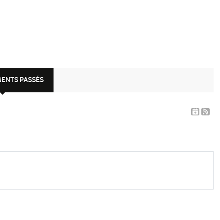
MENTS PASSÉS