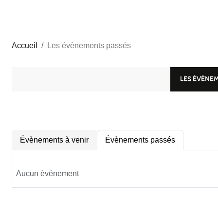
Accueil
Les évènements passés
LES ÉVÈNE
Évènements à venir
Évènements passés
Aucun événement