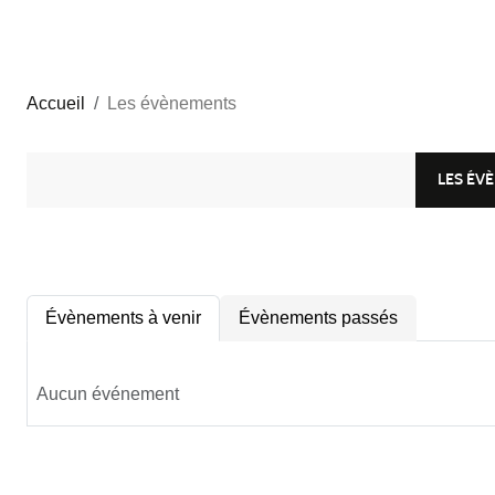
Accueil
Les évènements
LES ÉV
Évènements à venir
Évènements passés
Aucun événement