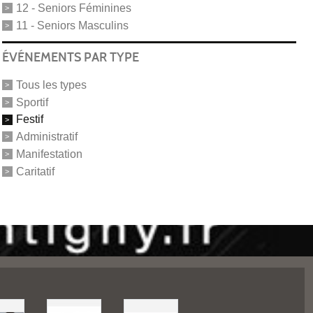
12 - Seniors Féminines
11 - Seniors Masculins
ÉVÉNEMENTS PAR TYPE
Tous les types
Sportif
Festif
Administratif
Manifestation
Caritatif