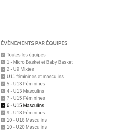
ÉVÉNEMENTS PAR ÉQUIPES
Toutes les équipes
1 - Micro Basket et Baby Basket
2 - U9 Mixtes
U11 féminines et masculins
5 - U13 Féminines
4 - U13 Masculins
7 - U15 Féminines
6 - U15 Masculins
9 - U18 Féminines
10 - U18 Masculins
10 - U20 Masculins