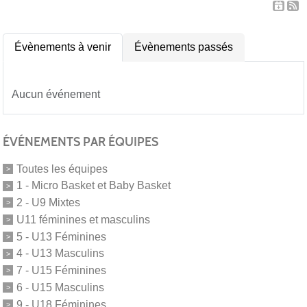
Évènements à venir
Évènements passés
Aucun événement
ÉVÉNEMENTS PAR ÉQUIPES
Toutes les équipes
1 - Micro Basket et Baby Basket
2 - U9 Mixtes
U11 féminines et masculins
5 - U13 Féminines
4 - U13 Masculins
7 - U15 Féminines
6 - U15 Masculins
9 - U18 Féminines