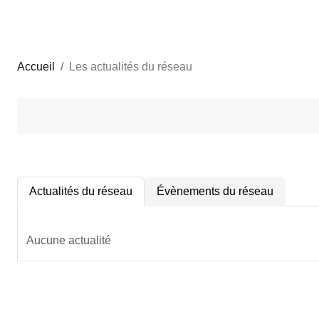
Accueil
Les actualités du réseau
Actualités du réseau
Évènements du réseau
Aucune actualité