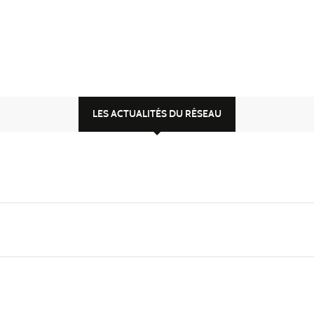
LES ACTUALITÉS DU RÉSEAU