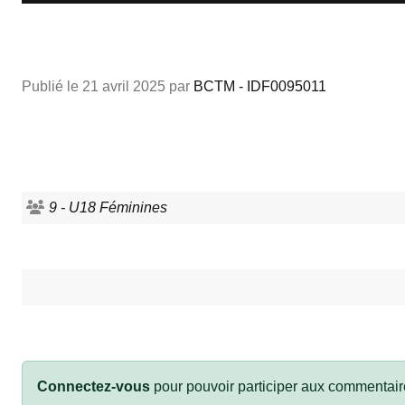
Publié le
21 avril 2025
par
BCTM - IDF0095011
9 - U18 Féminines
Connectez-vous
pour pouvoir participer aux commentair