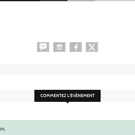
COMMENTEZ L’ÉVÈNEMENT
es.