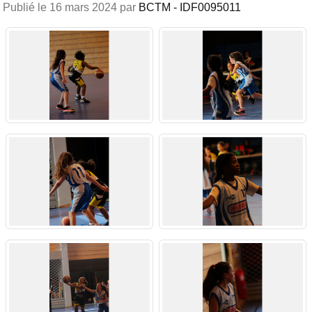
Publié le
16 mars 2024
par
BCTM - IDF0095011