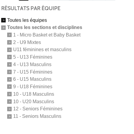
RÉSULTATS PAR ÉQUIPE
Toutes les équipes
Toutes les sections et disciplines
1 - Micro Basket et Baby Basket
2 - U9 Mixtes
U11 féminines et masculins
5 - U13 Féminines
4 - U13 Masculins
7 - U15 Féminines
6 - U15 Masculins
9 - U18 Féminines
10 - U18 Masculins
10 - U20 Masculins
12 - Seniors Féminines
11 - Seniors Masculins