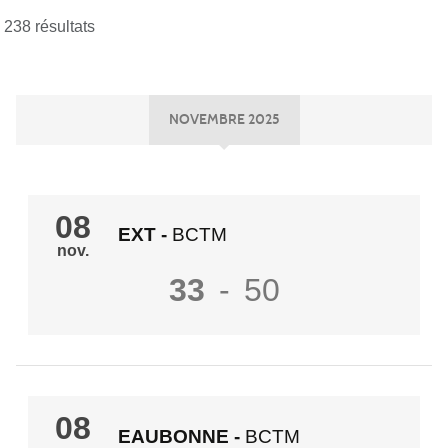
238 résultats
NOVEMBRE 2025
08
EXT
-
BCTM
nov.
33
-
50
08
EAUBONNE
-
BCTM