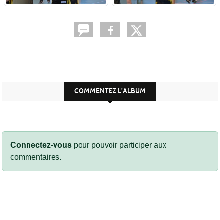
COMMENTEZ L'ALBUM
Connectez-vous
pour pouvoir participer aux
commentaires.