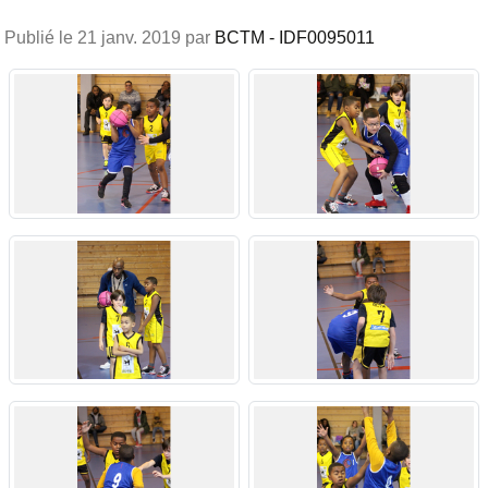
Publié le
21 janv. 2019
par
BCTM - IDF0095011