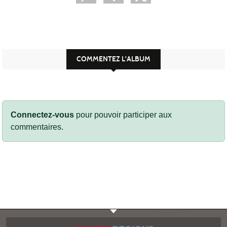
COMMENTEZ L'ALBUM
Connectez-vous
pour pouvoir participer aux
commentaires.