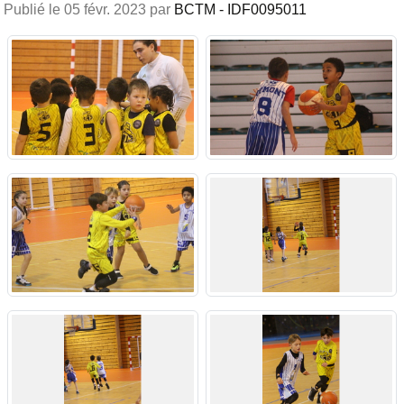
Publié le
05 févr. 2023
par
BCTM - IDF0095011