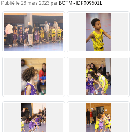
Publié le
26 mars 2023
par
BCTM - IDF0095011