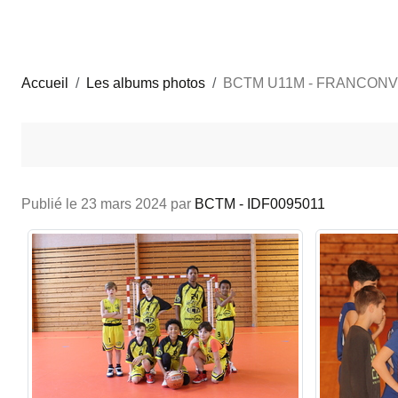
Accueil
Les albums photos
BCTM U11M - FRANCONV
Publié le
23 mars 2024
par
BCTM - IDF0095011