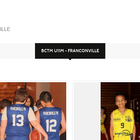
ILLE
BCTM U11M - FRANCONVILLE